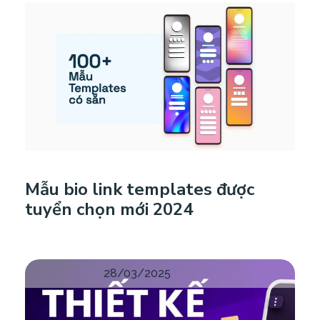
Mẫu bio link templates được
tuyển chọn mới 2024
28/03/2025