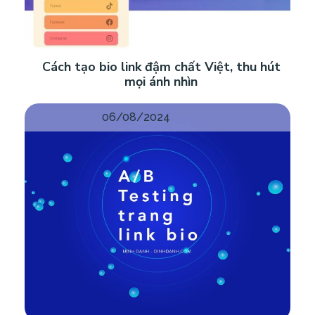
Cách tạo bio link đậm chất Việt, thu hút
mọi ánh nhìn
06/08/2024