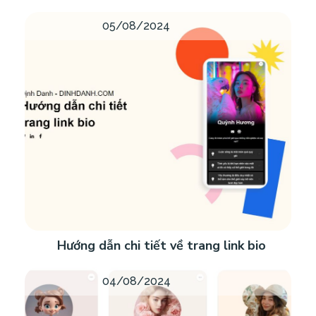
05/08/2024
Hướng dẫn chi tiết về trang link bio
04/08/2024