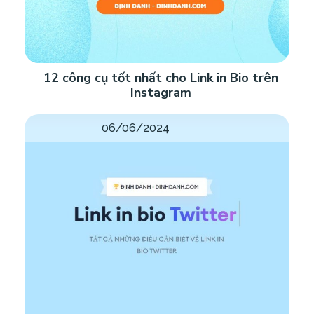
12 công cụ tốt nhất cho Link in Bio trên
Instagram
06/06/2024