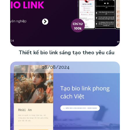
Thiết kế bio link sáng tạo theo yêu cầu
16/08/2024