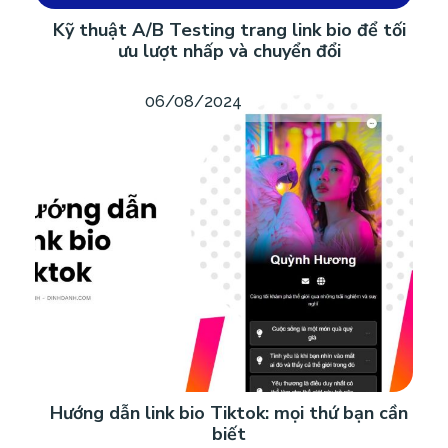
Kỹ thuật A/B Testing trang link bio để tối
ưu lượt nhấp và chuyển đổi
06/08/2024
Hướng dẫn link bio Tiktok: mọi thứ bạn cần
biết