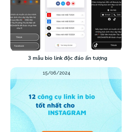
3 mẫu bio link độc đáo ấn tượng
15/06/2024