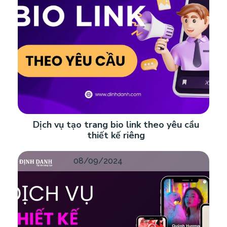
Dịch vụ tạo trang bio link theo yêu cầu
thiết kế riêng
08/09/2024