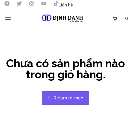
Liên hệ
0
Chưa có sản phẩm nào
trong giỏ hàng.
Return to shop