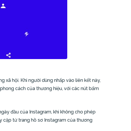
g xã hội. Khi người dùng nhấp vào liên kết này,
o phong cách của thương hiệu, với các nút bấm
g ngày đầu của Instagram, khi không cho phép
y cập từ trang hồ sơ Instagram của thương