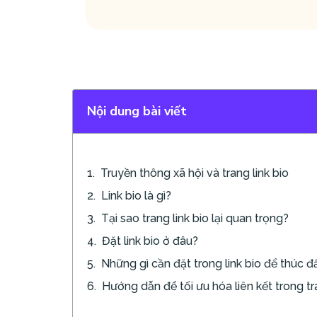
Nội dung bài viết
Truyền thông xã hội và trang link bio
Link bio là gì?
Tại sao trang link bio lại quan trọng?
Đặt link bio ở đâu?
Những gì cần đặt trong link bio để thúc 
Hướng dẫn để tối ưu hóa liên kết trong tr