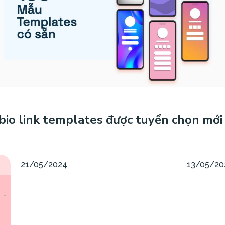
bio link templates được tuyển chọn mới
21/05/2024
13/05/20