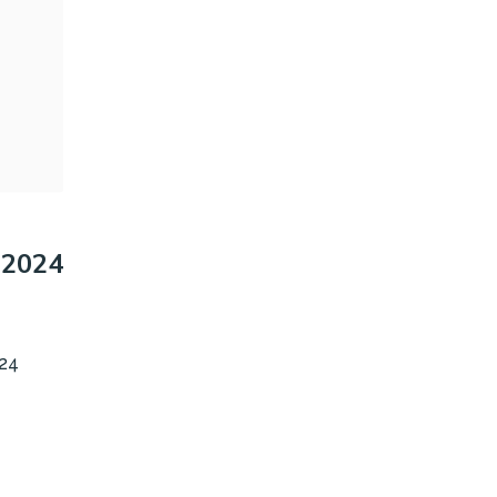
 2024
24