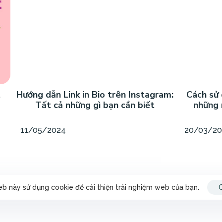
t
Hướng dẫn Link in Bio trên Instagram:
Cách sử 
Tất cả những gì bạn cần biết
những 
11/05/2024
20/03/2
b này sử dụng cookie để cải thiện trải nghiệm web của bạn.