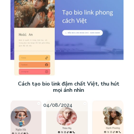
Cách tạo bio link đậm chất Việt, thu hút
mọi ánh nhìn
04/08/2024