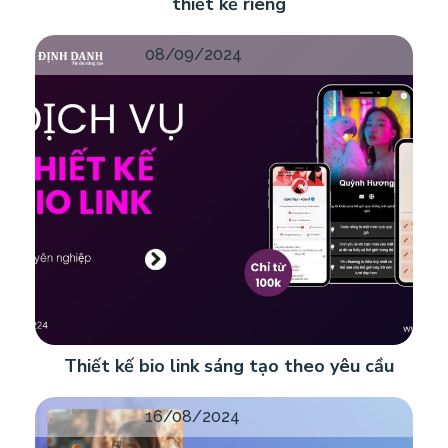
thiết kế riêng
08/09/2024
Thiết kế bio link sáng tạo theo yêu cầu
16/08/2024