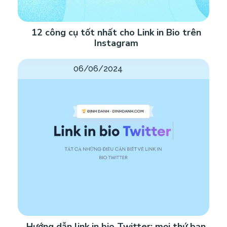
12 công cụ tốt nhất cho Link in Bio trên
Instagram
06/06/2024
Hướng dẫn link in bio Twitter: mọi thứ bạn