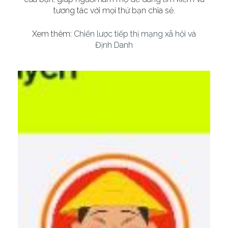
tương tác với mọi thứ bạn chia sẻ.
Xem thêm:
Chiến lược tiếp thị mạng xã hội và
Định Danh