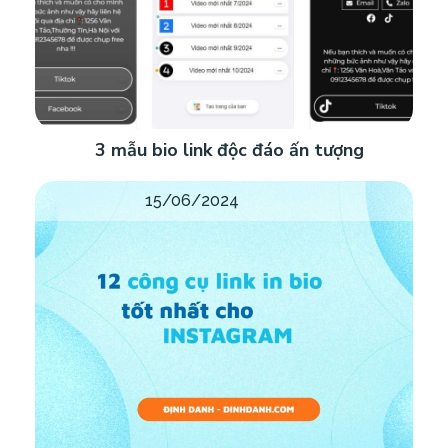
3 mẫu bio link độc đáo ấn tượng
15/06/2024