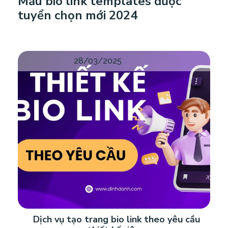
Mẫu bio link templates được
tuyển chọn mới 2024
28/03/2025
Dịch vụ tạo trang bio link theo yêu cầu