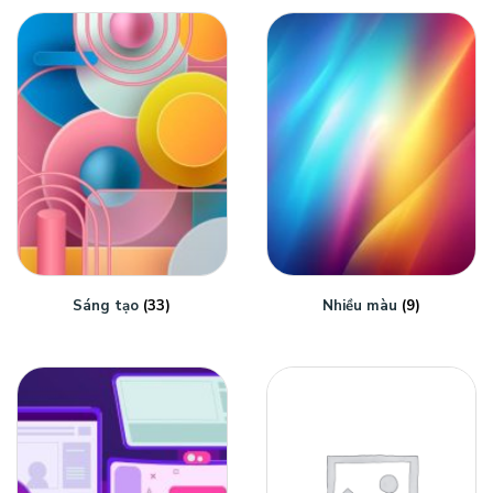
Sáng tạo
(33)
Nhiều màu
(9)