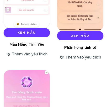
XEM MẪU
XEM MẪU
Màu Hồng Tình Yêu
Phấn hồng tinh tế
Thêm vào yêu thích
Thêm vào yêu thích