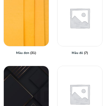
Màu đơn
(31)
Màu đỏ
(7)