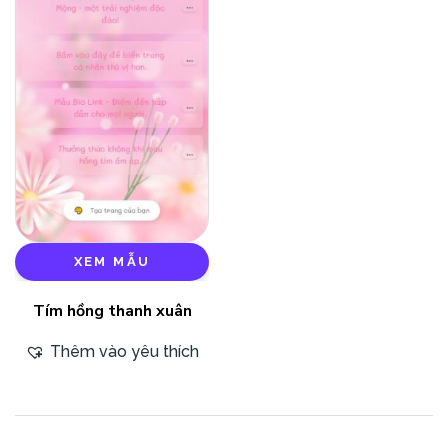
XEM MẪU
Tím hồng thanh xuân
Thêm vào yêu thích