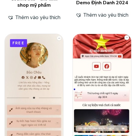
Demo Định Danh 2024
shop mỹ phẩm
Thêm vào yêu thích
Thêm vào yêu thích
FREE