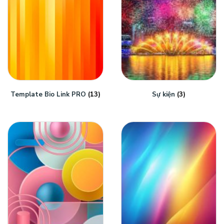
Template Bio Link PRO
(13)
Sự kiện
(3)