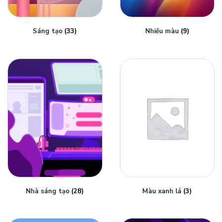
Sáng tạo
(33)
Nhiều màu
(9)
Nhà sáng tạo
(28)
Màu xanh lá
(3)