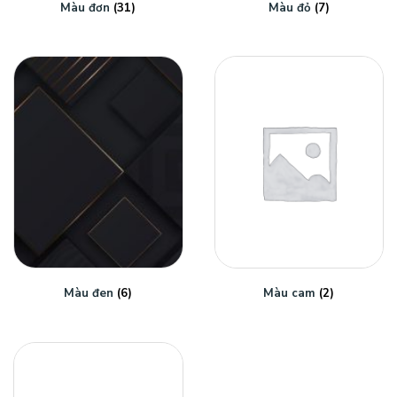
Màu đơn
(31)
Màu đỏ
(7)
Màu đen
(6)
Màu cam
(2)