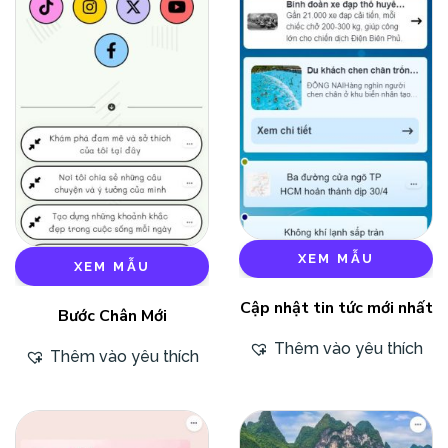
XEM MẪU
XEM MẪU
Cập nhật tin tức mới nhất
Bước Chân Mới
Thêm vào yêu thích
Thêm vào yêu thích