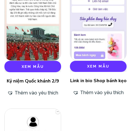
XEM MẪU
XEM MẪU
Link in bio Shop bánh kẹo
Kỷ niệm Quốc khánh 2/9
Thêm vào yêu thích
Thêm vào yêu thích