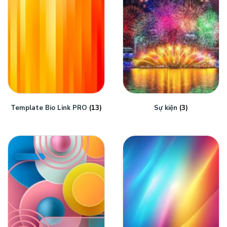
Template Bio Link PRO
(13)
Sự kiện
(3)