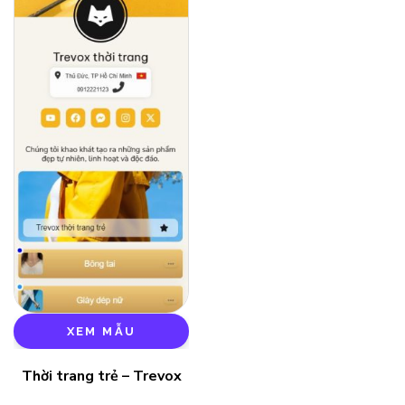
XEM MẪU
Thời trang trẻ – Trevox