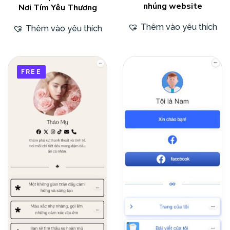
nhúng website
Nơi Tím Yêu Thương
Thêm vào yêu thích
Thêm vào yêu thích
FREE