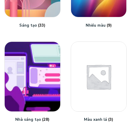
Sáng tạo
(33)
Nhiều màu
(9)
Nhà sáng tạo
(28)
Màu xanh lá
(3)