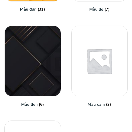
Màu đơn
(31)
Màu đỏ
(7)
Màu đen
(6)
Màu cam
(2)