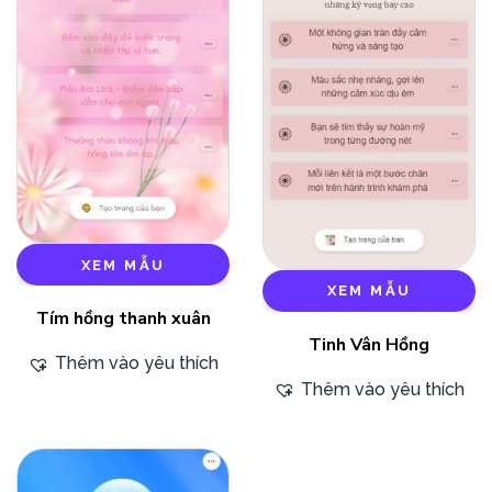
XEM MẪU
XEM MẪU
Tím hồng thanh xuân
Tinh Vân Hồng
Thêm vào yêu thích
Thêm vào yêu thích