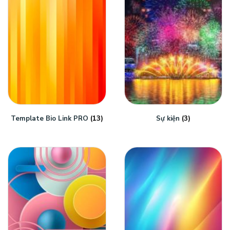
Template Bio Link PRO
(13)
Sự kiện
(3)