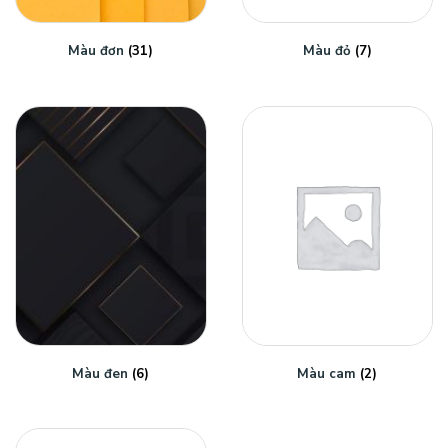
Màu đơn
(31)
Màu đỏ
(7)
Màu đen
(6)
Màu cam
(2)