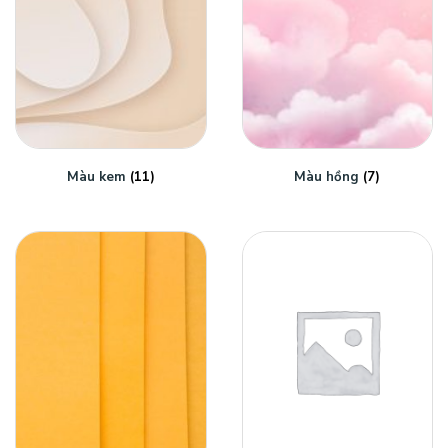
Màu kem
(11)
Màu hồng
(7)