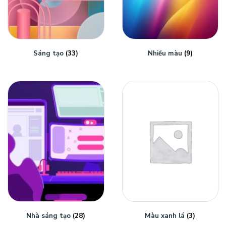
Sáng tạo
(33)
Nhiều màu
(9)
Nhà sáng tạo
(28)
Màu xanh lá
(3)